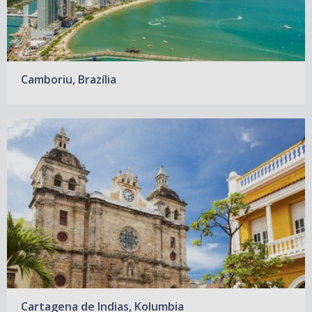
Camboriu, Brazília
Cartagena de Indias, Kolumbia