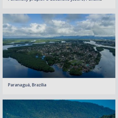
Paranaguá, Brazília