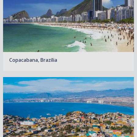
Copacabana, Brazília