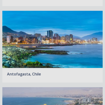
Antofagasta, Chile