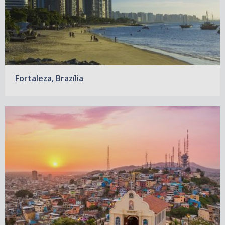
Fortaleza, Brazília