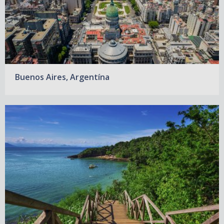
Buenos Aires, Argentína