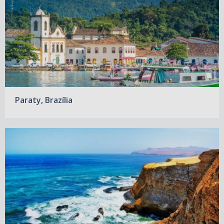
Paraty, Brazília