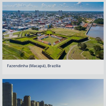
Fazendinha (Macapá), Brazília