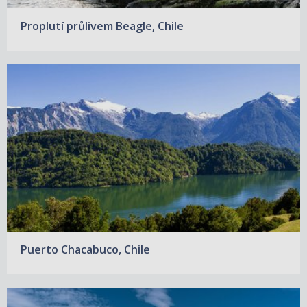
Proplutí průlivem Beagle, Chile
Puerto Chacabuco, Chile