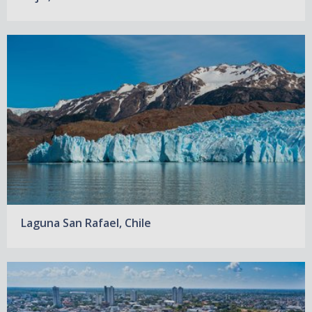
Laguna San Rafael, Chile