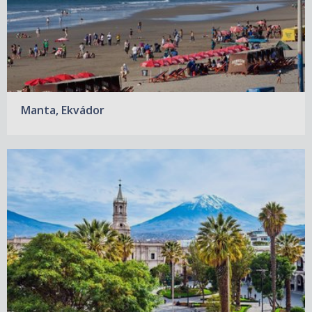
Manta, Ekvádor