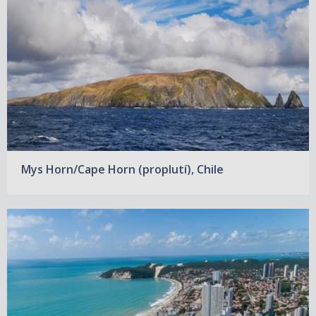
Mys Horn/Cape Horn (proplutí), Chile