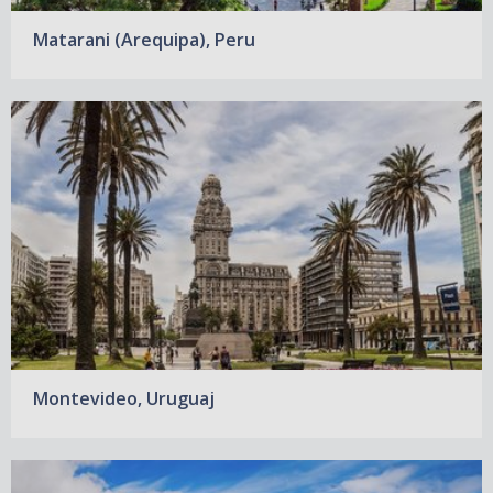
Matarani (Arequipa), Peru
Montevideo, Uruguaj