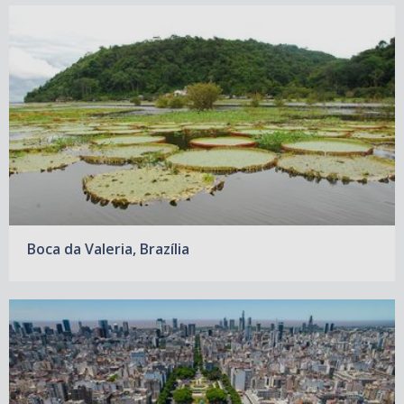
Boca da Valeria, Brazília