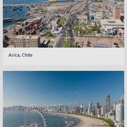
Arica, Chile