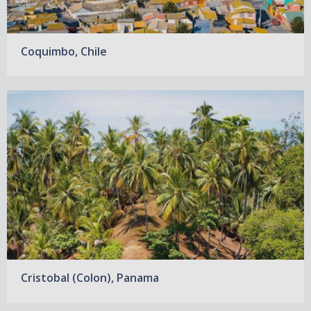
Coquimbo, Chile
Cristobal (Colon), Panama