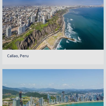
Callao, Peru