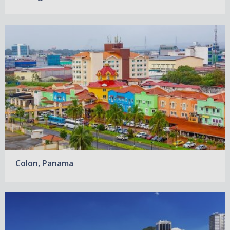
Colon, Panama