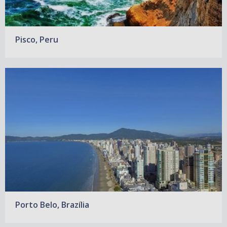
Pisco, Peru
Porto Belo, Brazília