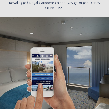
Royal iQ (od Royal Caribbean) alebo Navigator (od Disney
Cruise Line).