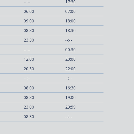
--:--
17:30
06:00
07:00
09:00
18:00
08:30
18:30
23:30
--:--
--:--
00:30
12:00
20:00
20:30
22:00
--:--
--:--
08:00
16:30
08:30
19:00
23:00
23:59
08:30
--:--