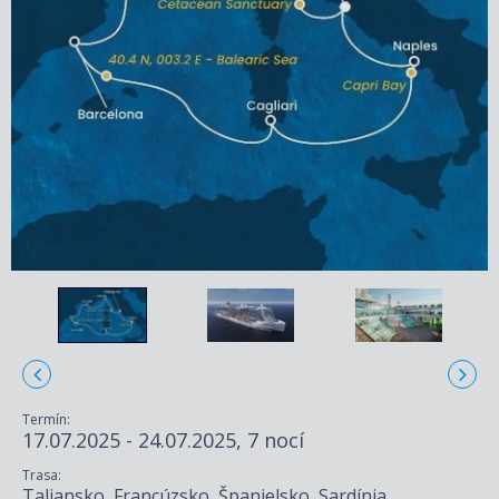
Termín:
17.07.2025 - 24.07.2025, 7 nocí
Trasa:
Taliansko, Francúzsko, Španielsko, Sardínia