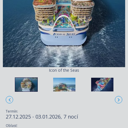
Icon of the Seas
Termín:
27.12.2025 - 03.01.2026, 7 nocí
Oblasť: