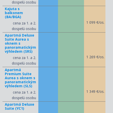
dospelú osobu
Kajuta s
balkonem
(BA/BGA)
1 099 €/os.
cena za 1. a 2.
dospelú osobu
Apartmá Deluxe
Suite Aurea s
oknem s
panoramatickým
výhledem (SRS)
1 269 €/os.
cena za 1. a 2.
dospelú osobu
Apartmá
Premium Suite
Aurea s oknem s
panoramatickým
výhledem (SLS)
1 349 €/os.
cena za 1. a 2.
dospelú osobu
Apartmá Deluxe
Suite (YC1)