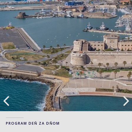
PROGRAM DEŇ ZA DŇOM