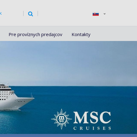
k
Pre províznych predajcov
Kontakty