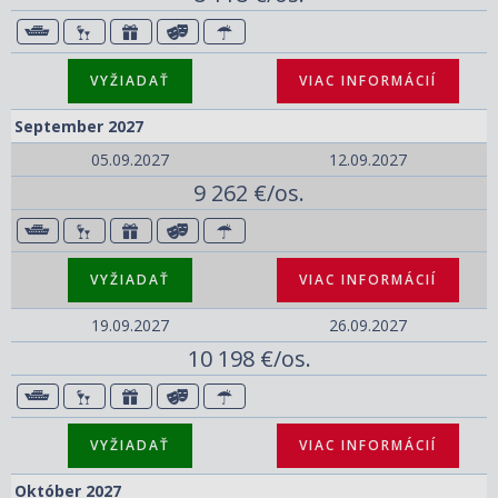
VYŽIADAŤ
VIAC INFORMÁCIÍ
September 2027
05.09.2027
12.09.2027
9 262 €/os.
VYŽIADAŤ
VIAC INFORMÁCIÍ
19.09.2027
26.09.2027
10 198 €/os.
VYŽIADAŤ
VIAC INFORMÁCIÍ
Október 2027