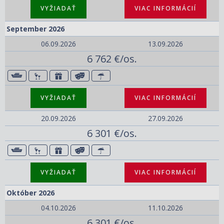
VYŽIADAŤ
VIAC INFORMÁCIÍ
September 2026
06.09.2026
13.09.2026
6 762 €/os.
VYŽIADAŤ
VIAC INFORMÁCIÍ
20.09.2026
27.09.2026
6 301 €/os.
VYŽIADAŤ
VIAC INFORMÁCIÍ
Október 2026
04.10.2026
11.10.2026
6 301 €/os.