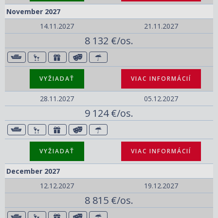
November 2027
14.11.2027
21.11.2027
8 132 €/os.
VYŽIADAŤ
VIAC INFORMÁCIÍ
28.11.2027
05.12.2027
9 124 €/os.
VYŽIADAŤ
VIAC INFORMÁCIÍ
December 2027
12.12.2027
19.12.2027
8 815 €/os.