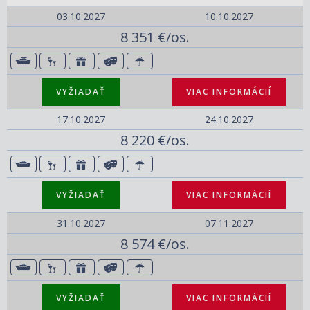
03.10.2027
10.10.2027
8 351 €/os.
VYŽIADAŤ
VIAC INFORMÁCIÍ
17.10.2027
24.10.2027
8 220 €/os.
VYŽIADAŤ
VIAC INFORMÁCIÍ
31.10.2027
07.11.2027
8 574 €/os.
VYŽIADAŤ
VIAC INFORMÁCIÍ