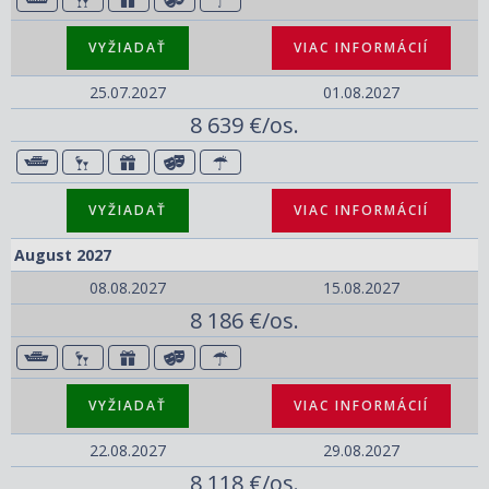
VYŽIADAŤ
VIAC INFORMÁCIÍ
25.07.2027
01.08.2027
8 639 €/os.
VYŽIADAŤ
VIAC INFORMÁCIÍ
August 2027
08.08.2027
15.08.2027
8 186 €/os.
VYŽIADAŤ
VIAC INFORMÁCIÍ
22.08.2027
29.08.2027
8 118 €/os.