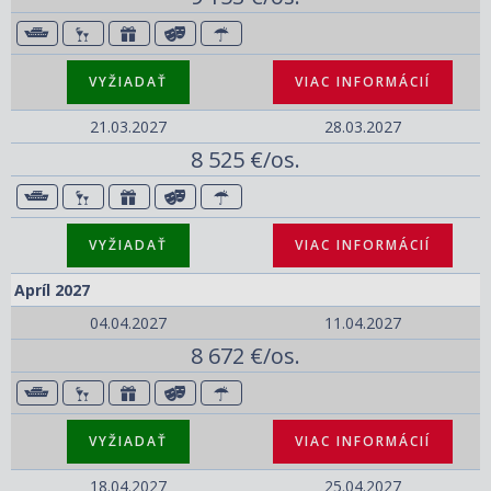
VYŽIADAŤ
VIAC INFORMÁCIÍ
21.03.2027
28.03.2027
8 525 €/os.
VYŽIADAŤ
VIAC INFORMÁCIÍ
Apríl 2027
04.04.2027
11.04.2027
8 672 €/os.
VYŽIADAŤ
VIAC INFORMÁCIÍ
18.04.2027
25.04.2027