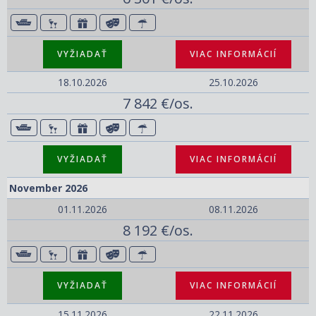
VYŽIADAŤ
VIAC INFORMÁCIÍ
18.10.2026
25.10.2026
7 842 €/os.
VYŽIADAŤ
VIAC INFORMÁCIÍ
November 2026
01.11.2026
08.11.2026
8 192 €/os.
VYŽIADAŤ
VIAC INFORMÁCIÍ
15.11.2026
22.11.2026