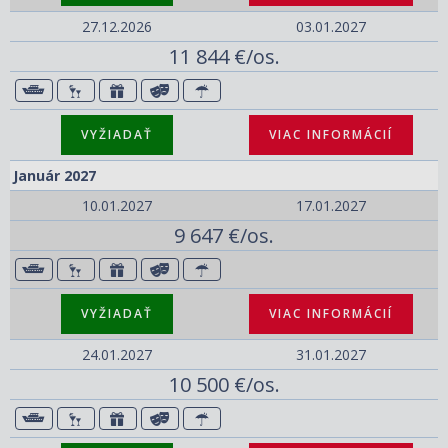
27.12.2026
03.01.2027
11 844 €/os.
VYŽIADAŤ
VIAC INFORMÁCIÍ
Január 2027
10.01.2027
17.01.2027
9 647 €/os.
VYŽIADAŤ
VIAC INFORMÁCIÍ
24.01.2027
31.01.2027
10 500 €/os.