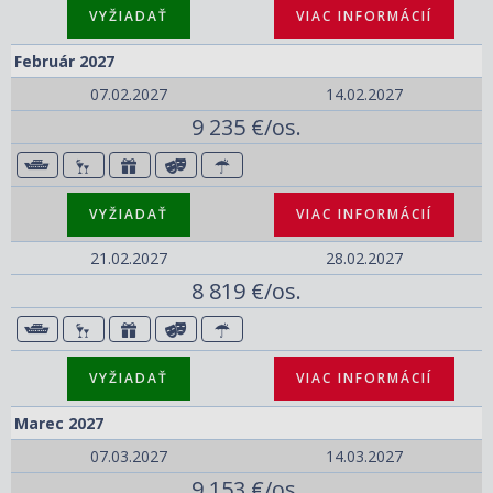
VYŽIADAŤ
VIAC INFORMÁCIÍ
Február 2027
07.02.2027
14.02.2027
9 235 €/os.
VYŽIADAŤ
VIAC INFORMÁCIÍ
21.02.2027
28.02.2027
8 819 €/os.
VYŽIADAŤ
VIAC INFORMÁCIÍ
Marec 2027
07.03.2027
14.03.2027
9 153 €/os.