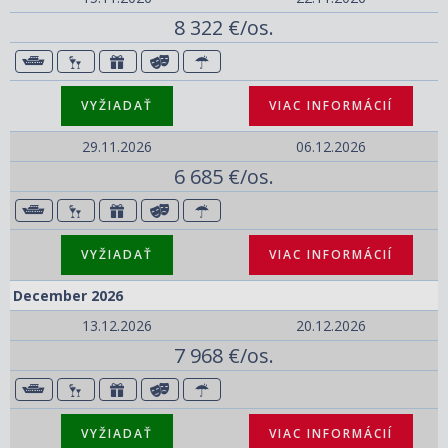
8 322 €/os.
VYŽIADAŤ
VIAC INFORMÁCIÍ
29.11.2026
06.12.2026
6 685 €/os.
VYŽIADAŤ
VIAC INFORMÁCIÍ
December 2026
13.12.2026
20.12.2026
7 968 €/os.
VYŽIADAŤ
VIAC INFORMÁCIÍ