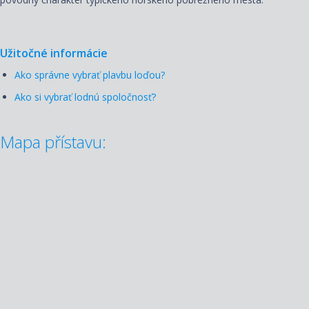
Užitočné informácie
Ako správne vybrať plavbu loďou?
Ako si vybrať lodnú spoločnosť?
Mapa přístavu: