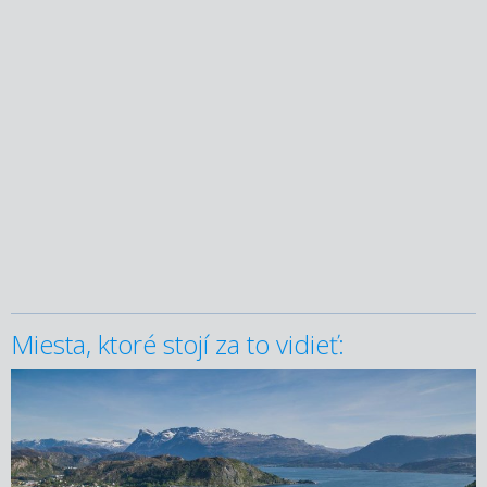
Miesta, ktoré stojí za to vidieť: