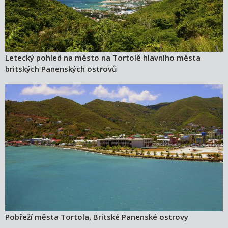
Letecký pohled na město na Tortolě hlavního města
britských Panenských ostrovů
Pobřeží města Tortola, Britské Panenské ostrovy