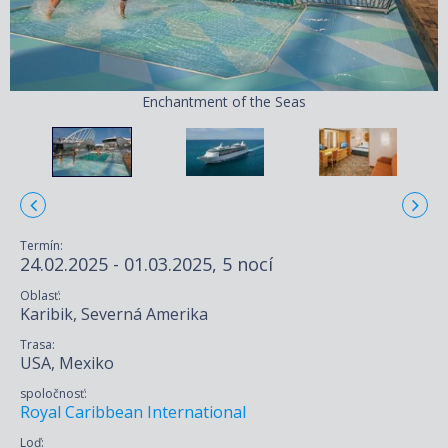
Enchantment of the Seas
Termín:
24.02.2025 - 01.03.2025, 5 nocí
Oblasť:
Karibik, Severná Amerika
Trasa:
USA, Mexiko
spoločnosť:
Royal Caribbean International
Loď: