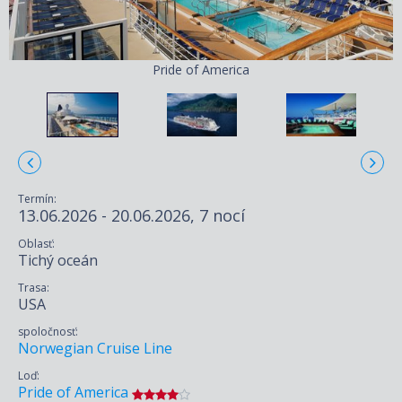
Pride of America
Termín:
13.06.2026 - 20.06.2026, 7 nocí
Oblasť:
Tichý oceán
Trasa:
USA
spoločnosť:
Norwegian Cruise Line
Loď:
Pride of America