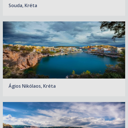
Souda, Kréta
Ágios Nikólaos, Kréta